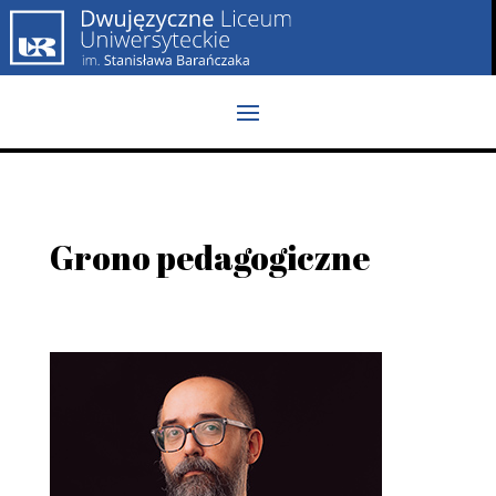
Grono pedagogiczne