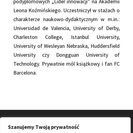
podyplomowych „Lider innowacji” na Akademii
Leona Koźmińskiego.
Uczestniczył w stażach o
charakterze naukowo-dydaktycznym w m.in.:
Universidad de Valencia, University of Derby,
Charleston College, Istanbul University,
University of Wesleyan Nebraska, Huddersfield
University czy Dongguan University of
Technology.
Prywatnie mól książkowy i fan FC
Barcelona.
Szanujemy Twoją prywatność