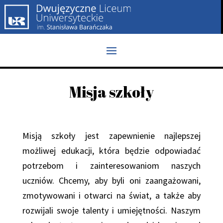
Misja szkoły
Misją szkoły jest zapewnienie najlepszej
możliwej edukacji, która będzie odpowiadać
potrzebom i zainteresowaniom naszych
uczniów. Chcemy, aby byli oni zaangażowani,
zmotywowani i otwarci na świat, a także aby
rozwijali swoje talenty i umiejętności. Naszym