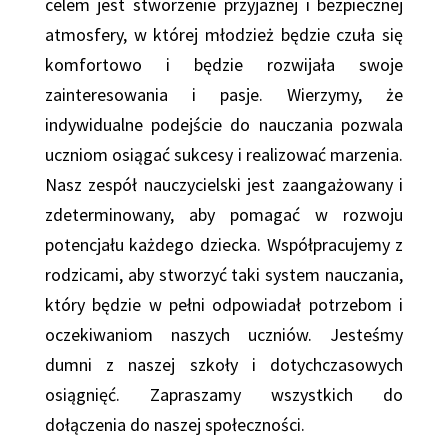
celem jest stworzenie przyjaznej i bezpiecznej
atmosfery, w której młodzież będzie czuła się
komfortowo i będzie rozwijała swoje
zainteresowania i pasje. Wierzymy, że
indywidualne podejście do nauczania pozwala
uczniom osiągać sukcesy i realizować marzenia.
Nasz zespół nauczycielski jest zaangażowany i
zdeterminowany, aby pomagać w rozwoju
potencjału każdego dziecka. Współpracujemy z
rodzicami, aby stworzyć taki system nauczania,
który będzie w pełni odpowiadał potrzebom i
oczekiwaniom naszych uczniów. Jesteśmy
dumni z naszej szkoły i dotychczasowych
osiągnięć. Zapraszamy wszystkich do
dołączenia do naszej społeczności.