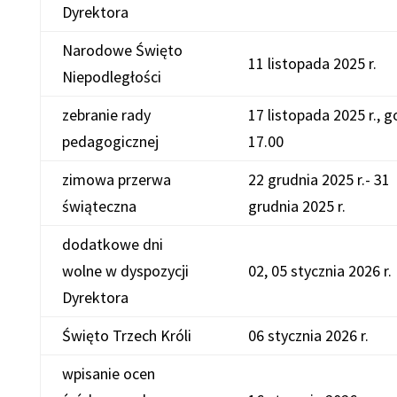
Dyrektora
Narodowe Święto
11 listopada 2025 r.
Niepodległości
zebranie rady
17 listopada 2025 r., g
pedagogicznej
17.00
zimowa przerwa
22 grudnia 2025 r.- 31
świąteczna
grudnia 2025 r.
dodatkowe dni
wolne w dyspozycji
02, 05 stycznia 2026 r.
Dyrektora
Święto Trzech Króli
06 stycznia 2026 r.
wpisanie ocen