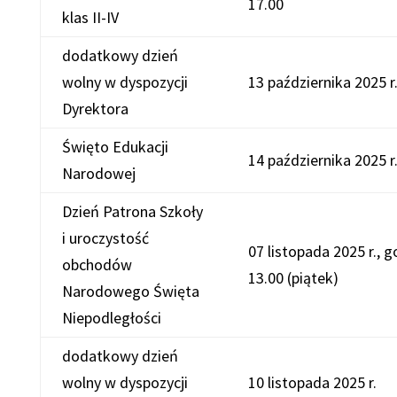
17.00
klas II-IV
dodatkowy dzień
wolny w dyspozycji
13 października 2025 r
Dyrektora
Święto Edukacji
14 października 2025 
Narodowej
Dzień Patrona Szkoły
i uroczystość
07 listopada 2025 r., g
obchodów
13.00 (piątek)
Narodowego Święta
Niepodległości
dodatkowy dzień
wolny w dyspozycji
10 listopada 2025 r.