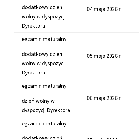
dodatkowy dzień
04 maja 2026 r
wolny w dyspozycji
Dyrektora
egzamin maturalny
dodatkowy dzień
05 maja 2026 r.
wolny w dyspozycji
Dyrektora
egzamin maturalny
06 maja 2026 r.
dzień wolny w
dyspozycji Dyrektora
egzamin maturalny
dodatkowy dzień