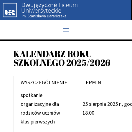
KALENDARZ ROKU
SZKOLNEGO 2025/2026
WYSZCZEGÓLNIENIE
TERMIN
spotkanie
organizacyjne dla
25 sierpnia 2025 r., go
rodziców uczniów
18.00
klas pierwszych