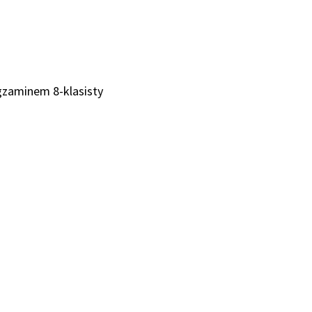
gzaminem 8-klasisty