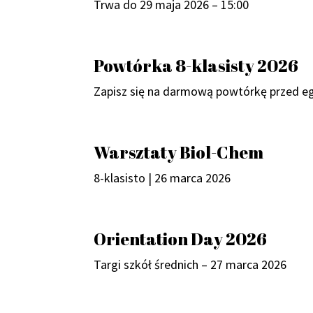
Trwa do 29 maja 2026 – 15:00
Powtórka 8-klasisty 2026
Zapisz się na darmową powtórkę przed e
Warsztaty Biol-Chem
8-klasisto | 26 marca 2026
Orientation Day 2026
Targi szkół średnich – 27 marca 2026