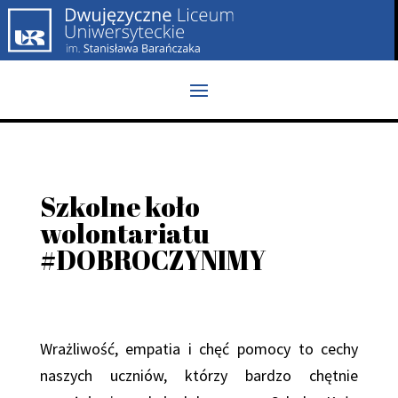
Szkolne koło
wolontariatu
#DOBROCZYNIMY
Wrażliwość, empatia i chęć pomocy to cechy
naszych uczniów, którzy bardzo chętnie