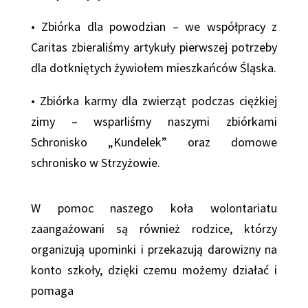
• Zbiórka dla powodzian – we współpracy z
Caritas zbieraliśmy artykuły pierwszej potrzeby
dla dotkniętych żywiołem mieszkańców Śląska.
• Zbiórka karmy dla zwierząt podczas ciężkiej
zimy – wsparliśmy naszymi zbiórkami
Schronisko „Kundelek” oraz domowe
schronisko w Strzyżowie.
W pomoc naszego koła wolontariatu
zaangażowani są również rodzice, którzy
organizują upominki i przekazują darowizny na
konto szkoły, dzięki czemu możemy działać i
pomaga