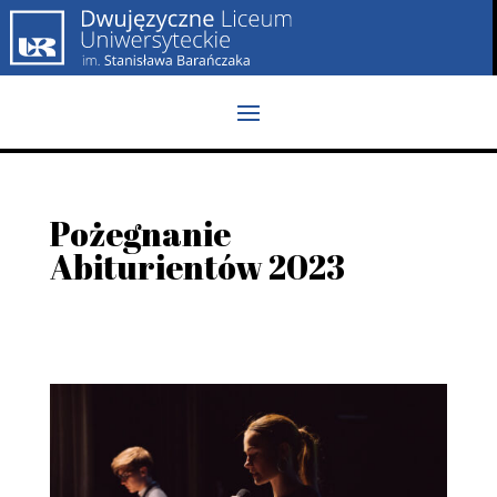
Pożegnanie
Abiturientów 2023