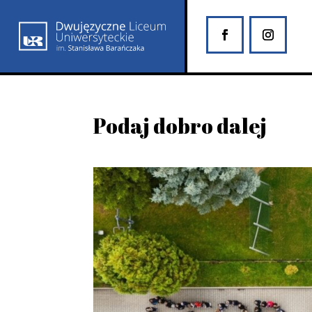
Podaj dobro dalej