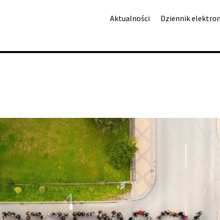
Aktualności
Dziennik elektro