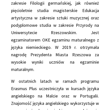
zakresie Filologii germańskiej, jak również
pięcioletnie studia magisterskie Edukacja
artystyczna w zakresie sztuki muzycznej oraz
podyplomowe studia w zakresie Przyrody na
Uniwersytecie Rzeszowskim. Jest
egzaminatorem OKE egzaminu maturalnego z
języka niemieckiego. W 2019 r. otrzymała
nagrodę Prezydenta Miasta Rzeszowa za
wysokie wyniki uczniów na egzaminie
maturalnym.
W ostatnich latach w ramach programu
Erasmus Plus uczestniczyła w kursach języka
angielskiego na Malcie oraz w Portugalii.
Znajomość języka angielskiego wykorzystuje w