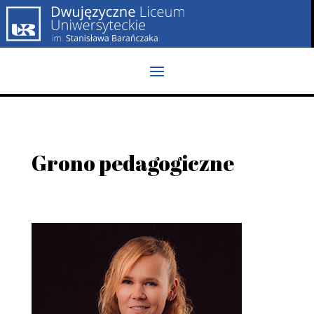
Grono pedagogiczne