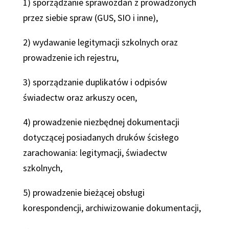
1) sporządzanie sprawozdań z prowadzonych
przez siebie spraw (GUS, SIO i inne),
2) wydawanie legitymacji szkolnych oraz
prowadzenie ich rejestru,
3) sporządzanie duplikatów i odpisów
świadectw oraz arkuszy ocen,
4) prowadzenie niezbędnej dokumentacji
dotyczącej posiadanych druków ścisłego
zarachowania: legitymacji, świadectw
szkolnych,
5) prowadzenie bieżącej obsługi
korespondencji, archiwizowanie dokumentacji,