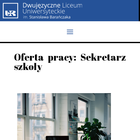
Oferta pracy: Sekretarz
szkoły