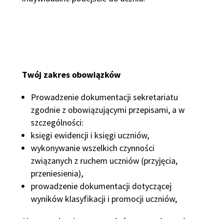
Twój zakres obowiązków
Prowadzenie dokumentacji sekretariatu
zgodnie z obowiązującymi przepisami, a w
szczególności:
księgi ewidencji i księgi uczniów,
wykonywanie wszelkich czynności
związanych z ruchem uczniów (przyjęcia,
przeniesienia),
prowadzenie dokumentacji dotyczącej
wyników klasyfikacji i promocji uczniów,