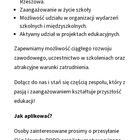
Rzeszowa.
Zaangażowanie w życie szkoły
Możliwość udziału w organizacji wydarzeń
szkolnych i międzyszkolnych.
Aktywny udział w projektach edukacyjnych.
Zapewniamy możliwość ciągłego rozwoju
zawodowego, uczestnictwo w szkoleniach oraz
atrakcyjne warunki zatrudnienia.
Dołącz do nas i stań się częścią zespołu, który z
pasją i zaangażowaniem kształtuje przyszłość
edukacji!
Jak aplikować?
Osoby zainteresowane prosimy o przesyłanie