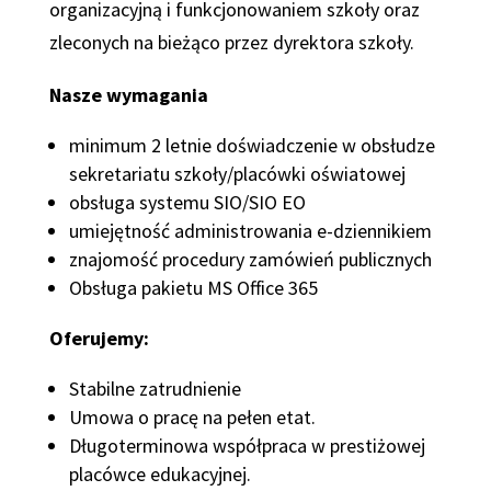
organizacyjną i funkcjonowaniem szkoły oraz
zleconych na bieżąco przez dyrektora szkoły.
Nasze wymagania
minimum 2 letnie doświadczenie w obsłudze
sekretariatu szkoły/placówki oświatowej
obsługa systemu SIO/SIO EO
umiejętność administrowania e-dziennikiem
znajomość procedury zamówień publicznych
Obsługa pakietu MS Office 365
Oferujemy:
Stabilne zatrudnienie
Umowa o pracę na pełen etat.
Długoterminowa współpraca w prestiżowej
placówce edukacyjnej.