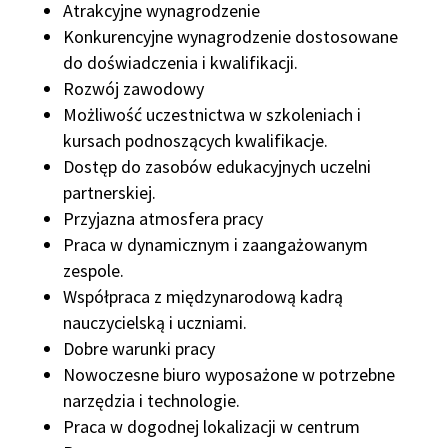
Atrakcyjne wynagrodzenie
Konkurencyjne wynagrodzenie dostosowane
do doświadczenia i kwalifikacji.
Rozwój zawodowy
Możliwość uczestnictwa w szkoleniach i
kursach podnoszących kwalifikacje.
Dostęp do zasobów edukacyjnych uczelni
partnerskiej.
Przyjazna atmosfera pracy
Praca w dynamicznym i zaangażowanym
zespole.
Współpraca z międzynarodową kadrą
nauczycielską i uczniami.
Dobre warunki pracy
Nowoczesne biuro wyposażone w potrzebne
narzędzia i technologie.
Praca w dogodnej lokalizacji w centrum