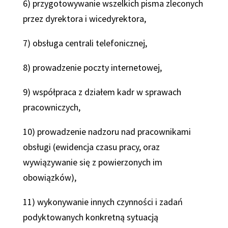
6) przygotowywanie wszelkich pisma zleconych
przez dyrektora i wicedyrektora,
7) obsługa centrali telefonicznej,
8) prowadzenie poczty internetowej,
9) współpraca z działem kadr w sprawach
pracowniczych,
10) prowadzenie nadzoru nad pracownikami
obsługi (ewidencja czasu pracy, oraz
wywiązywanie się z powierzonych im
obowiązków),
11) wykonywanie innych czynności i zadań
podyktowanych konkretną sytuacją