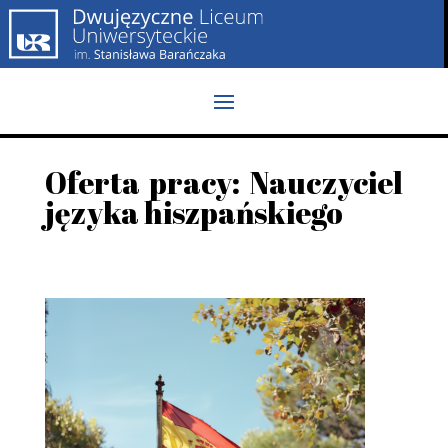
Oferta pracy: Nauczyciel
języka hiszpańskiego