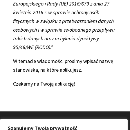
Europejskiego i Rady (UE) 2016/679 z dnia 27
kwietnia 2016 r. w sprawie ochrony osób
fizycznych w związku z przetwarzaniem danych
osobowych i w sprawie swobodnego przepływu
takich danych oraz uchylenia dyrektywy
95/46/WE (RODO).
”
W temacie wiadomości prosimy wpisać nazwę
stanowiska, na które aplikujesz.
Czekamy na Twoją aplikację!
Szanujemy Twoją prywatność