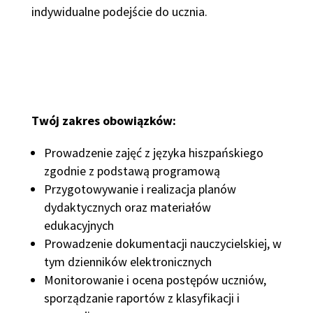
indywidualne podejście do ucznia.
Twój zakres obowiązków:
Prowadzenie zajęć z języka hiszpańskiego
zgodnie z podstawą programową
Przygotowywanie i realizacja planów
dydaktycznych oraz materiałów
edukacyjnych
Prowadzenie dokumentacji nauczycielskiej, w
tym dzienników elektronicznych
Monitorowanie i ocena postępów uczniów,
sporządzanie raportów z klasyfikacji i