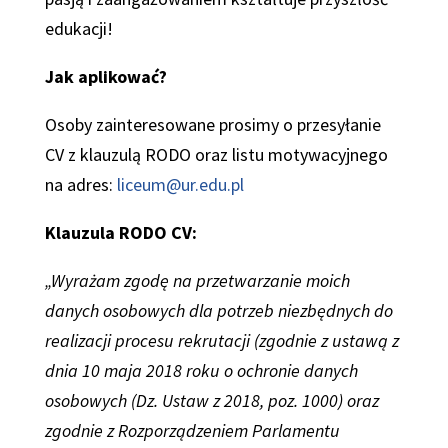
edukacji!
Jak aplikować?
Osoby zainteresowane prosimy o przesyłanie
CV z klauzulą RODO oraz listu motywacyjnego
na adres:
liceum@ur.edu.pl
Klauzula RODO CV:
„
Wyrażam zgodę na przetwarzanie moich
danych osobowych dla potrzeb niezbędnych do
realizacji procesu rekrutacji (zgodnie z ustawą z
dnia 10 maja 2018 roku o ochronie danych
osobowych (Dz. Ustaw z 2018, poz. 1000) oraz
zgodnie z Rozporządzeniem Parlamentu