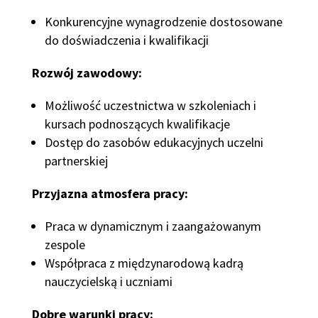
Konkurencyjne wynagrodzenie dostosowane
do doświadczenia i kwalifikacji
Rozwój zawodowy:
Możliwość uczestnictwa w szkoleniach i
kursach podnoszących kwalifikacje
Dostęp do zasobów edukacyjnych uczelni
partnerskiej
Przyjazna atmosfera pracy:
Praca w dynamicznym i zaangażowanym
zespole
Współpraca z międzynarodową kadrą
nauczycielską i uczniami
Dobre warunki pracy: