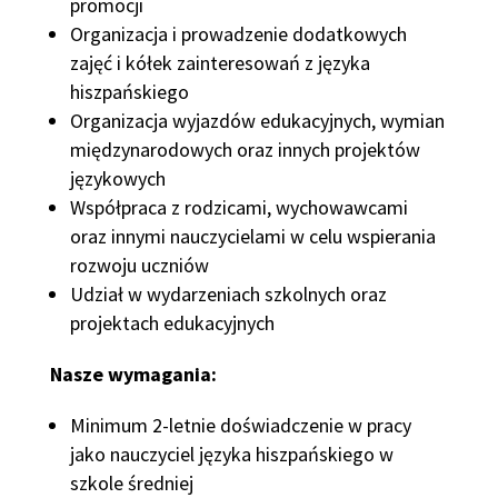
promocji
Organizacja i prowadzenie dodatkowych
zajęć i kółek zainteresowań z języka
hiszpańskiego
Organizacja wyjazdów edukacyjnych, wymian
międzynarodowych oraz innych projektów
językowych
Współpraca z rodzicami, wychowawcami
oraz innymi nauczycielami w celu wspierania
rozwoju uczniów
Udział w wydarzeniach szkolnych oraz
projektach edukacyjnych
Nasze wymagania:
Minimum 2-letnie doświadczenie w pracy
jako nauczyciel języka hiszpańskiego w
szkole średniej