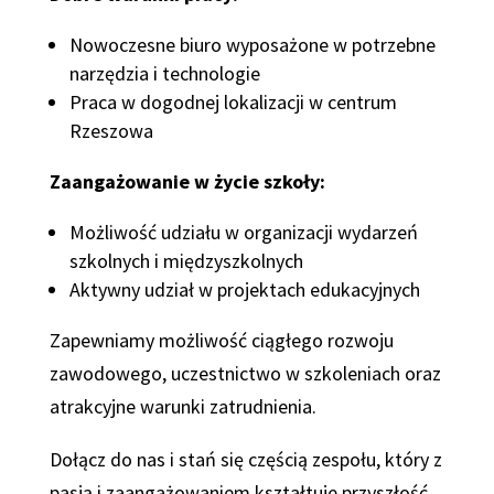
Nowoczesne biuro wyposażone w potrzebne
narzędzia i technologie
Praca w dogodnej lokalizacji w centrum
Rzeszowa
Zaangażowanie w życie szkoły:
Możliwość udziału w organizacji wydarzeń
szkolnych i międzyszkolnych
Aktywny udział w projektach edukacyjnych
Zapewniamy możliwość ciągłego rozwoju
zawodowego, uczestnictwo w szkoleniach oraz
atrakcyjne warunki zatrudnienia.
Dołącz do nas i stań się częścią zespołu, który z
pasją i zaangażowaniem kształtuje przyszłość