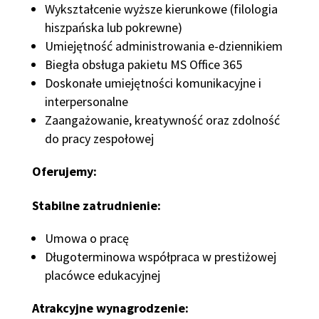
Wykształcenie wyższe kierunkowe (filologia
hiszpańska lub pokrewne)
Umiejętność administrowania e-dziennikiem
Biegła obsługa pakietu MS Office 365
Doskonałe umiejętności komunikacyjne i
interpersonalne
Zaangażowanie, kreatywność oraz zdolność
do pracy zespołowej
Oferujemy:
Stabilne zatrudnienie:
Umowa o pracę
Długoterminowa współpraca w prestiżowej
placówce edukacyjnej
Atrakcyjne wynagrodzenie: