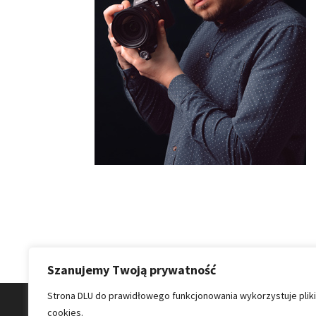
Szanujemy Twoją prywatność
Strona DLU do prawidłowego funkcjonowania wykorzystuje pliki
cookies.