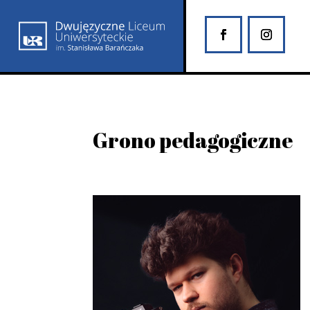
Grono pedagogiczne