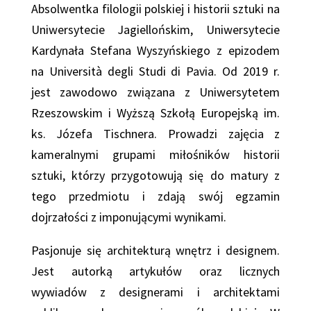
Absolwentka filologii polskiej i historii sztuki na
Uniwersytecie Jagiellońskim, Uniwersytecie
Kardynała Stefana Wyszyńskiego z epizodem
na Università degli Studi di Pavia. Od 2019 r.
jest zawodowo związana z Uniwersytetem
Rzeszowskim i Wyższą Szkołą Europejską im.
ks. Józefa Tischnera. Prowadzi zajęcia z
kameralnymi grupami miłośników historii
sztuki, którzy przygotowują się do matury z
tego przedmiotu i zdają swój egzamin
dojrzałości z imponującymi wynikami.
Pasjonuje się architekturą wnętrz i designem.
Jest autorką artykułów oraz licznych
wywiadów z designerami i architektami