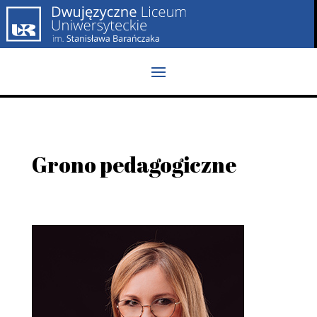
Grono pedagogiczne