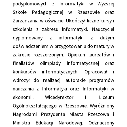
podyplomowych z Informatyki w Wyższej
Szkole Pedagogicznej w Rzeszowie oraz
Zarządzania w oświacie. Ukończył liczne kursy i
szkolenia z zakresu informatyki. Nauczyciel
dyplomowany z informatyki z dużym
doświadczeniem w przygotowaniu do matury w
zakresie rozszerzonym. Opiekun laureatów i
finalistów olimpiady informatycznej oraz
konkursów informatycznych. Opracował i
wdrożył do realizacji autorskie programów
nauczania z Informatyki oraz Informatyki w
ekonomii. Wicedyrektor II Liceum
Ogólnokształcącego w Rzeszowie. Wyróżniony
Nagrodami Prezydenta Miasta Rzeszowa i
Ministra Edukacji Narodowej. Odznaczony