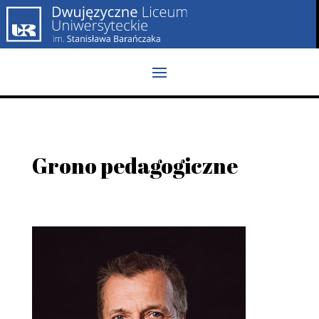
Grono pedagogiczne